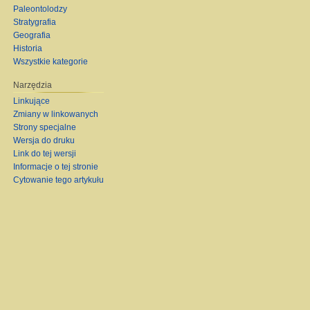
Paleontolodzy
Stratygrafia
Geografia
Historia
Wszystkie kategorie
Narzędzia
Linkujące
Zmiany w linkowanych
Strony specjalne
Wersja do druku
Link do tej wersji
Informacje o tej stronie
Cytowanie tego artykułu