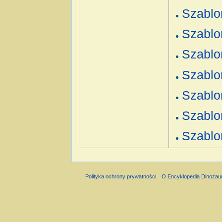
Szablo
Szablo
Szablo
Szablo
Szablo
Szablo
Szablo
Polityka ochrony prywatności
O Encyklopedia Dinozau