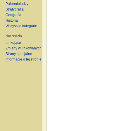
Paleontolodzy
Stratygrafia
Geografia
Historia
Wszystkie kategorie
Narzędzia
Linkujące
Zmiany w linkowanych
Strony specjalne
Informacje o tej stronie