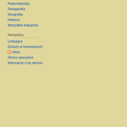
Paleontolodzy
Stratygrafia
Geografia
Historia
Wszystkie kategorie
Narzędzia
Linkujące
Zmiany w linkowanych
Atom
Strony specjalne
Informacje o tej stronie