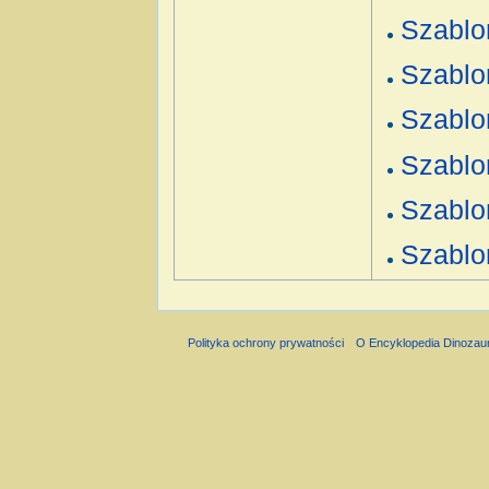
Szablo
Szablo
Szablo
Szablo
Szablo
Szablo
Polityka ochrony prywatności
O Encyklopedia Dinozau