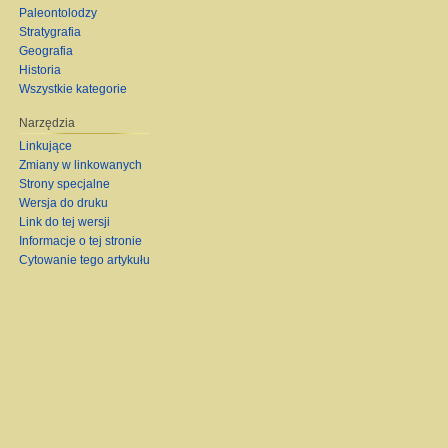
Paleontolodzy
Stratygrafia
Geografia
Historia
Wszystkie kategorie
Narzędzia
Linkujące
Zmiany w linkowanych
Strony specjalne
Wersja do druku
Link do tej wersji
Informacje o tej stronie
Cytowanie tego artykułu