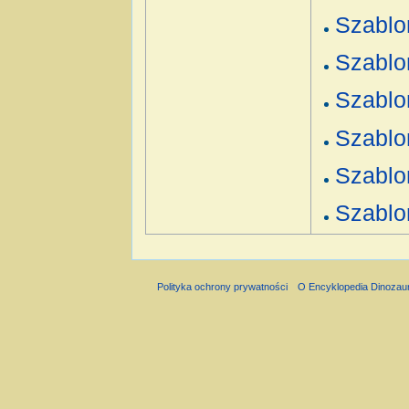
Szablo
Szablo
Szablo
Szablo
Szablo
Szablo
Polityka ochrony prywatności
O Encyklopedia Dinozau