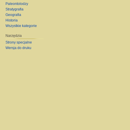
Paleontolodzy
Stratygrafia
Geografia
Historia
Wszystkie kategorie
Narzędzia
Strony specjalne
Wersja do druku