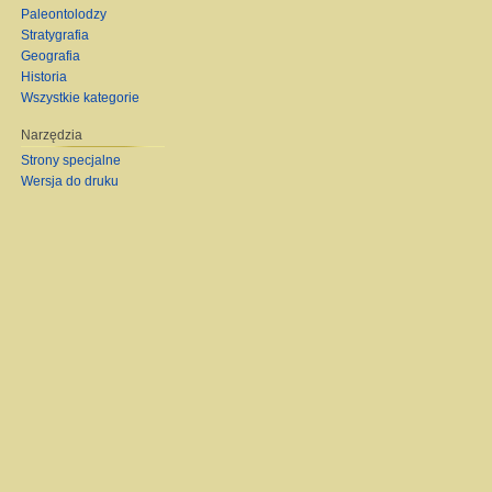
Paleontolodzy
Stratygrafia
Geografia
Historia
Wszystkie kategorie
Narzędzia
Strony specjalne
Wersja do druku