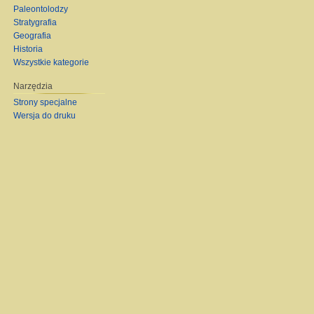
Paleontolodzy
Stratygrafia
Geografia
Historia
Wszystkie kategorie
Narzędzia
Strony specjalne
Wersja do druku