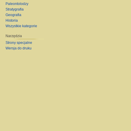
Paleontolodzy
Stratygrafia
Geografia
Historia
Wszystkie kategorie
Narzędzia
Strony specjalne
Wersja do druku