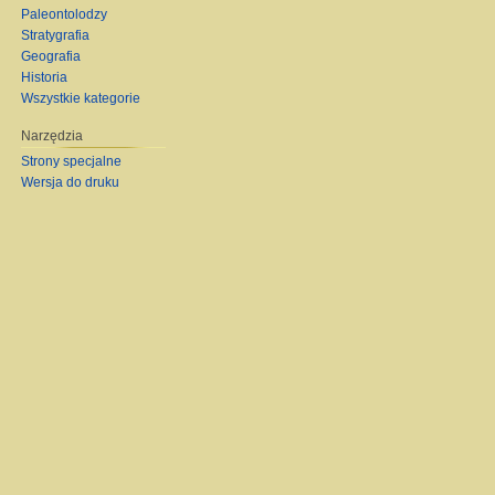
Paleontolodzy
Stratygrafia
Geografia
Historia
Wszystkie kategorie
Narzędzia
Strony specjalne
Wersja do druku