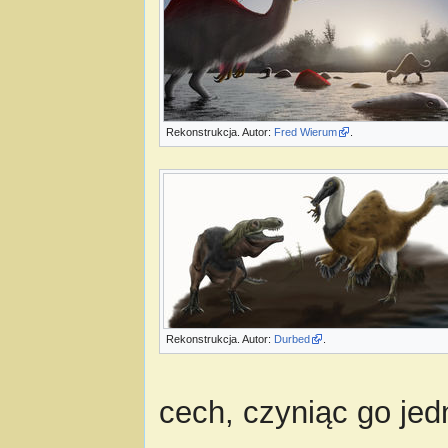
Rekonstrukcja. Autor:
Fred Wierum
.
Rekonstrukcja. Autor:
Durbed
.
cech, czyniąc go je