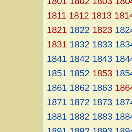
1801
1802
1803
180
1811
1812
1813
181
1821
1822
1823
182
1831
1832
1833
183
1841
1842
1843
184
1851
1852
1853
185
1861
1862
1863
186
1871
1872
1873
187
1881
1882
1883
188
1891
1892
1893
189