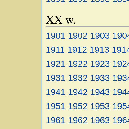
XX w.
1901
1902
1903
190
1911
1912
1913
191
1921
1922
1923
192
1931
1932
1933
193
1941
1942
1943
194
1951
1952
1953
195
1961
1962
1963
196