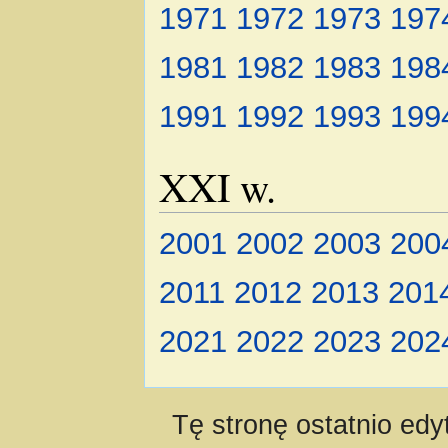
1971
1972
1973
197
1981
1982
1983
198
1991
1992
1993
199
XXI w.
2001
2002
2003
200
2011
2012
2013
201
2021
2022
2023
202
Tę stronę ostatnio edy