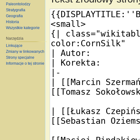
Paleontolodzy
Stratygrafia
Geografia
Historia
Wszystkie kategorie
Narzędzia
Linkujące
Zmiany w linkowanych
Strony specjalne
Informacje o tej stronie