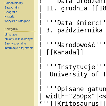
Paleontolodzy
Stratygrafia
Geografia
Historia
Wszystkie kategorie
Narzędzia
Linkujące
Zmiany w linkowanych
Strony specjalne
Informacje o tej stronie