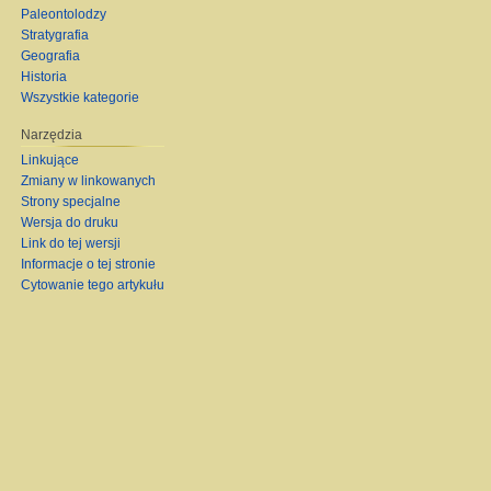
Paleontolodzy
Stratygrafia
Geografia
Historia
Wszystkie kategorie
Narzędzia
Linkujące
Zmiany w linkowanych
Strony specjalne
Wersja do druku
Link do tej wersji
Informacje o tej stronie
Cytowanie tego artykułu