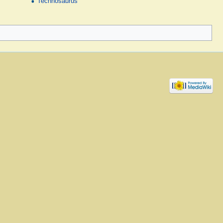
Technosaurus