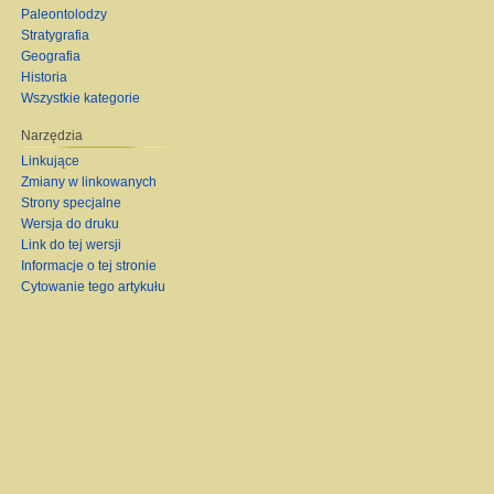
Paleontolodzy
Stratygrafia
Geografia
Historia
Wszystkie kategorie
Narzędzia
Linkujące
Zmiany w linkowanych
Strony specjalne
Wersja do druku
Link do tej wersji
Informacje o tej stronie
Cytowanie tego artykułu