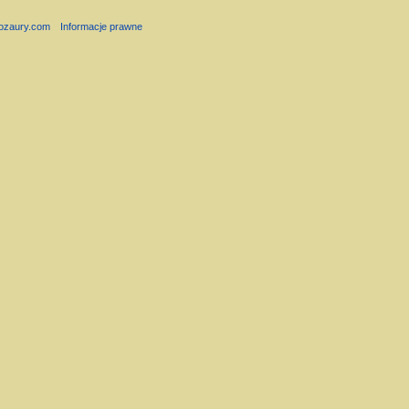
nozaury.com
Informacje prawne