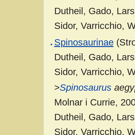
Dutheil, Gado, Lars
Sidor, Varricchio, W
Spinosaurinae
(Str
Dutheil, Gado, Lars
Sidor, Varricchio, W
>
Spinosaurus
aegy
Molnar i Currie, 2
Dutheil, Gado, Lars
Sidor, Varricchio, W