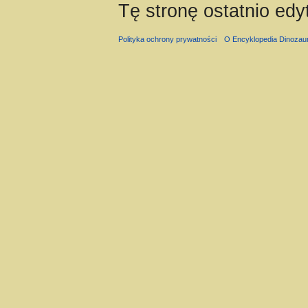
Tę stronę ostatnio edy
Polityka ochrony prywatności
O Encyklopedia Dinozau