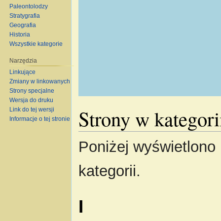
Paleontolodzy
Stratygrafia
Geografia
Historia
Wszystkie kategorie
Narzędzia
Linkujące
Zmiany w linkowanych
Strony specjalne
Wersja do druku
Strony w kategori
Link do tej wersji
Informacje o tej stronie
Poniżej wyświetlono 
kategorii.
I