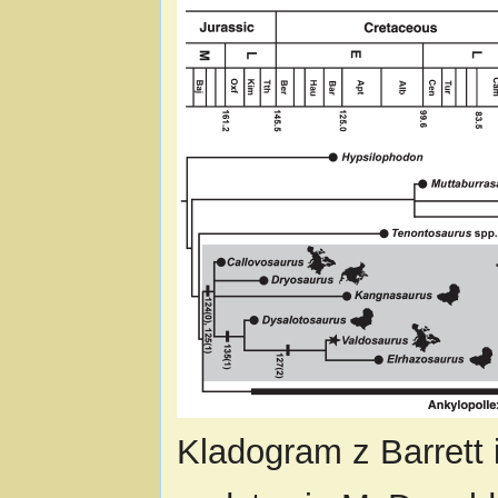
Kladogram z Barrett 