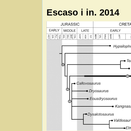
Escaso i in. 2014